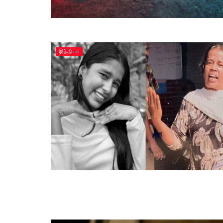
இந்தியா