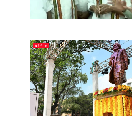
இந்தியா