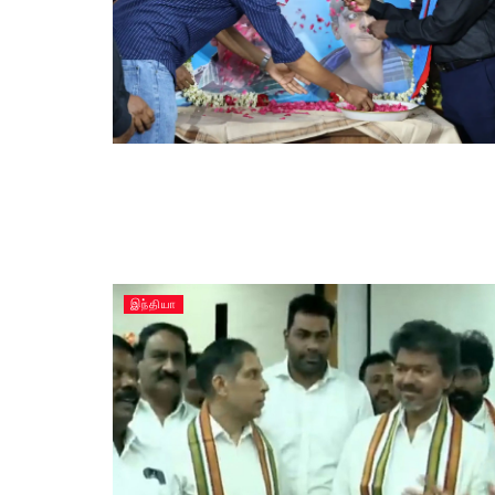
இந்தியா