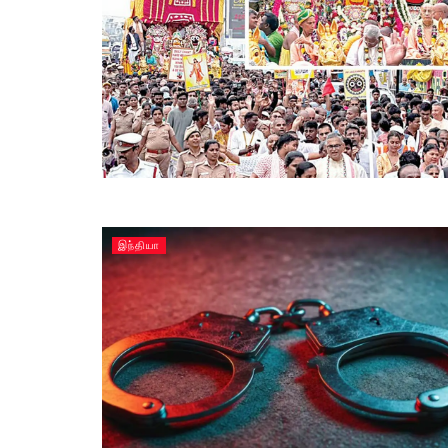
இந்தியா