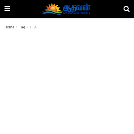
Home
Tag
FIFA