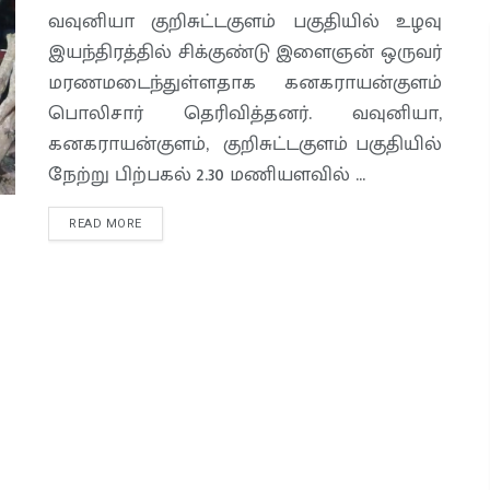
வவுனியா குறிசுட்டகுளம் பகுதியில் உழவு
இயந்திரத்தில் சிக்குண்டு இளைஞன் ஒருவர்
மரணமடைந்துள்ளதாக கனகராயன்குளம்
பொலிசார் தெரிவித்தனர். வவுனியா,
கனகராயன்குளம், குறிசுட்டகுளம் பகுதியில்
நேற்று பிற்பகல் 2.30 மணியளவில் ...
READ MORE