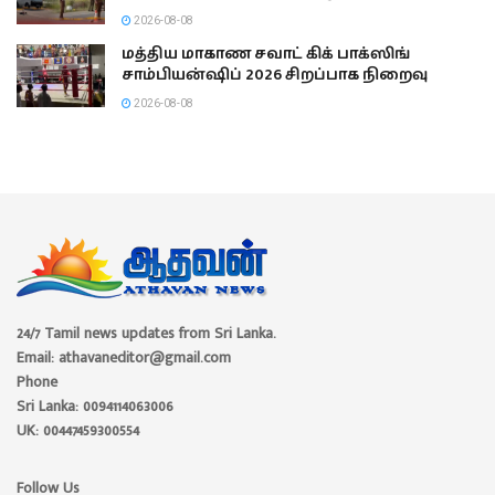
2026-08-08
மத்திய மாகாண சவாட் கிக் பாக்ஸிங்
சாம்பியன்ஷிப் 2026 சிறப்பாக நிறைவு
2026-08-08
24/7 Tamil news updates from Sri Lanka.
Email: athavaneditor@gmail.com
Phone
Sri Lanka: 0094114063006
UK: 00447459300554
Follow Us