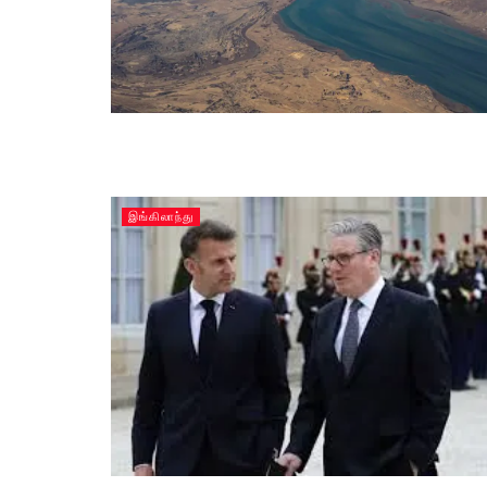
இங்கிலாந்து