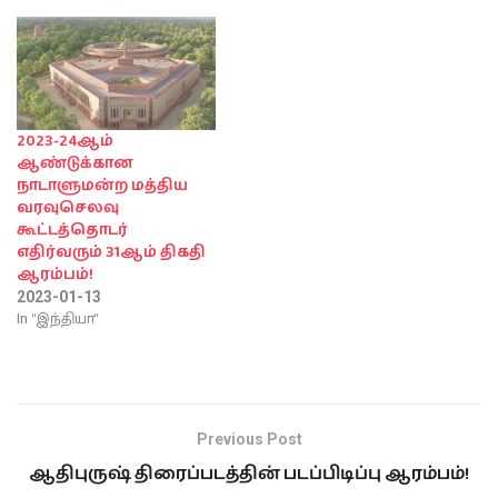
2023-24ஆம்
ஆண்டுக்கான
நாடாளுமன்ற மத்திய
வரவுசெலவு
கூட்டத்தொடர்
எதிர்வரும் 31ஆம் திகதி
ஆரம்பம்!
2023-01-13
In "இந்தியா"
Previous Post
ஆதிபுருஷ் திரைப்படத்தின் படப்பிடிப்பு ஆரம்பம்!