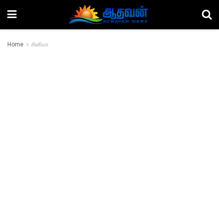
Home
சினிமா