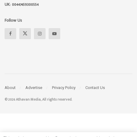
UK: 00447459300554
Follow Us
About
Advertise
Privacy Policy
Contact Us
© 2026 Athavan Media, All rights reserved.