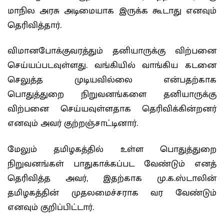
மாநில அரசு அடிமையாக இருக்க கூடாது எனவும்
தெரிவித்தார்.
விமானபோக்குவரத்தும் தனியாருக்கு விற்பனை
செய்யப்படவுள்ளது. வங்கியில் வாங்கிய கடனை
செலுத்த முடியவில்லை என்பதற்காக
பொதுத்துறை நிறுவனங்களை தனியாருக்கு
விற்பனை செய்யவுள்ளதாக தெரிவிக்கின்றனர்
எனவும் அவர் குற்றஞ்சாட்டினார்.
மேலும் தமிழகத்தில் உள்ள பொதுத்துறை
நிறுவனங்கள் பாதுகாக்கப்பட வேண்டும் எனத்
தெரிவித்த அவர், இதற்காக மு.க.ஸ்டாலின்
தமிழகத்தின் முதலமைச்சராக வர வேண்டும்
எனவும் குறிப்பிட்டார்.