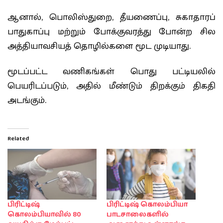
ஆனால், பொலிஸ்துறை, தீயணைப்பு, சுகாதாரப்
பாதுகாப்பு மற்றும் போக்குவரத்து போன்ற சில
அத்தியாவசியத் தொழில்களை மூட முடியாது.
மூடப்பட்ட வணிகங்கள் பொது பட்டியலில்
பெயரிடப்படும், அதில் மீண்டும் திறக்கும் திகதி
அடங்கும்.
Related
பிரிட்டிஷ்
பிரிட்டிஷ் கொலம்பியா
கொலம்பியாவில் 80
பாடசாலைகளில்