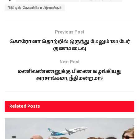
பிரிட்டிஷ் கொலம்பியா அரசாங்கம்
Previous Post
கொரோனா தொற்றில் இருந்து மேலும் 184 பேர்
குணமடைவு
Next Post
மணிவண்ணனுக்கு பிணை வழங்கியது
அரசாங்கமா, நீதிமன்றமா?
Related
Posts