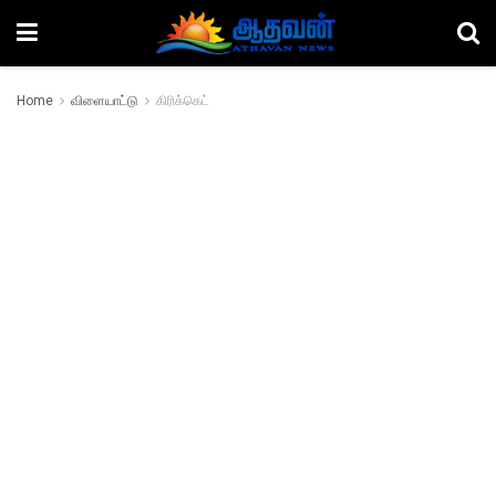
Home
விளையாட்டு
கிரிக்கெட்