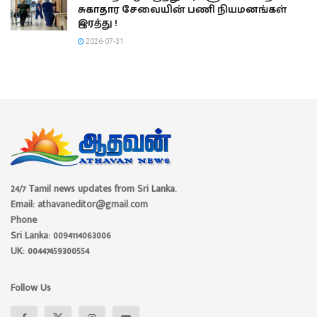
சுகாதார சேவையின் பணி நியமனங்கள்
இரத்து !
2026-07-31
24/7 Tamil news updates from Sri Lanka.
Email: athavaneditor@gmail.com
Phone
Sri Lanka: 0094114063006
UK: 00447459300554
Follow Us