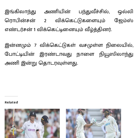
இங்கிலாந்து அணியின் பந்துவீச்சில், ஒல்லி
ரொபின்சன் 2 விக்கெட்டுகளையும் ஜேம்ஸ்
எண்டர்சன் 1 விக்கெட்டினையும் வீழ்த்தினர்.
இன்னமும் 7 விக்கெட்டுகள் வசமுள்ள நிலையில்,
போட்டியின் இரண்டாவது நாளை நியூஸிலாந்து
அணி இன்று தொடரவுள்ளது.
Related