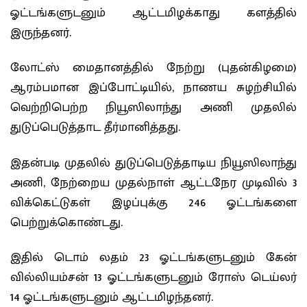
ஓட்டங்களுடனும் ஆட்டமிழக்காது களத்தில்
இருந்தனர்.
லோட்ஸ் மைதானத்தில் நேற்று (புதன்கிழமை)
ஆரம்பமான இப்போட்டியில், நாணய சுழற்சியில்
வெற்றிபெற்ற நியூஸிலாந்து அணி முதலில்
துடுப்பெடுத்தாட தீர்மானித்தது.
இதன்படி முதலில் துடுப்பெடுத்தாடிய நியூஸிலாந்து
அணி, நேற்றைய முதல்நாள் ஆட்டநேர முடிவில் 3
விக்கெட்டுகள் இழப்புக்கு 246 ஓட்டங்களை
பெற்றுக்கொண்டது.
இதில் டொம் லதம் 23 ஓட்டங்களுடனும் கேன்
வில்லியம்சன் 13 ஓட்டங்களுடனும் ரோஸ் டெய்லர்
14 ஓட்டங்களுடனும் ஆட்டமிழந்தனர்.