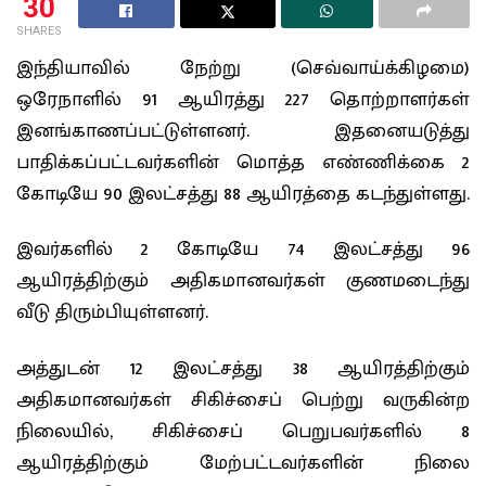
30
SHARES
இந்தியாவில் நேற்று (செவ்வாய்க்கிழமை)
ஒரேநாளில் 91 ஆயிரத்து 227 தொற்றாளர்கள்
இனங்காணப்பட்டுள்ளனர். இதனையடுத்து
பாதிக்கப்பட்டவர்களின் மொத்த எண்ணிக்கை 2
கோடியே 90 இலட்சத்து 88 ஆயிரத்தை கடந்துள்ளது.
இவர்களில் 2 கோடியே 74 இலட்சத்து 96
ஆயிரத்திற்கும் அதிகமானவர்கள் குணமடைந்து
வீடு திரும்பியுள்ளனர்.
அத்துடன் 12 இலட்சத்து 38 ஆயிரத்திற்கும்
அதிகமானவர்கள் சிகிச்சைப் பெற்று வருகின்ற
நிலையில், சிகிச்சைப் பெறுபவர்களில் 8
ஆயிரத்திற்கும் மேற்பட்டவர்களின் நிலை