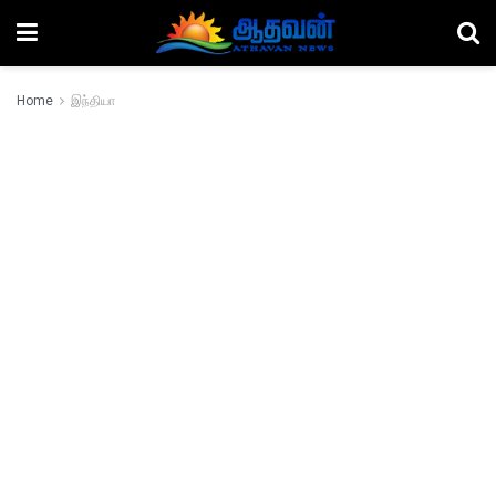
Home
இந்தியா