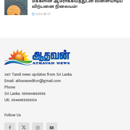
மக்களின் ஆரோக்கியத்துடன் விளையாடிய
விற்பனை நிலையம்!
2026-08-07
24/7 Tamil news updates from Sri Lanka.
Email: athavaneditor@gmail.com
Phone
Sri Lanka: 0094114063006
UK: 00447459300554
Follow Us