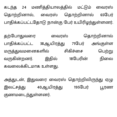
கடந்த 24 மணித்தியாலத்தில் மட்டும் வைரஸ்
தொற்றினால், வைரஸ் தொற்றினால் 65பேர்
பாதிக்கப்பட்டதோடு நான்கு பேர் உயிரிழந்துள்ளனர்.
தற்போதுவரை வைரஸ் தொற்றினால்
பாதிக்கப்பட்ட 38ஆயிரத்து 71பேர் அங்குள்ள
மருத்துவமனைகளில் சிகிச்சை பெற்று
வருகின்றனர். இதில் 18பேரின் நிலை
கவலைக்கிடமாக உள்ளது.
அத்துடன், இதுவரை வைரஸ் தொற்றிலிருந்து ஏழு
இலட்சத்து 40ஆயிரத்து 195பேர் பூரண
குணமடைந்துள்ளனர்.