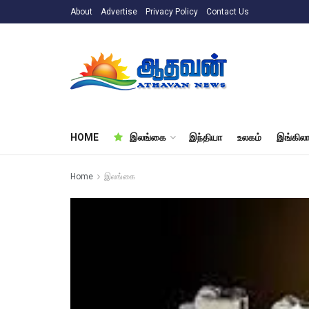
About
Advertise
Privacy Policy
Contact Us
HOME
இலங்கை
இந்தியா
உலகம்
இங்கிலா
Home
இலங்கை