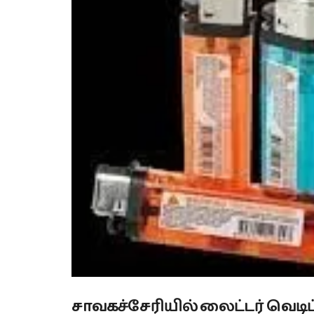
சாவகச்சேரியில் லைட்டர் வெடிப்