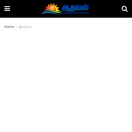
Home
இலங்கை