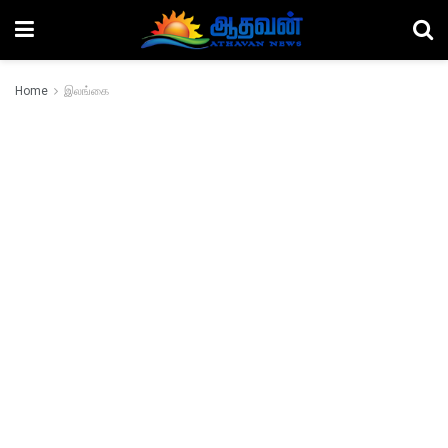
Home
இலங்கை