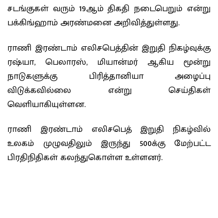
சடங்குகள் வரும் 19ஆம் திகதி நடைபெறும் என்று
பக்கிங்ஹாம் அரண்மனை அறிவித்துள்ளது.
ராணி இரண்டாம் எலிசபெத்தின் இறுதி நிகழ்வுக்கு
ரஷ்யா, பெலாரஸ், மியான்மர் ஆகிய மூன்று
நாடுகளுக்கு பிரித்தானியா அழைப்பு
விடுக்கவில்லை என்று செய்திகள்
வெளியாகியுள்ளன.
ராணி இரண்டாம் எலிசபெத் இறுதி நிகழ்வில்
உலகம் முழுவதிலும் இருந்து 500க்கு மேற்பட்ட
பிரதிநிதிகள் கலந்துகொள்ள உள்ளனர்.