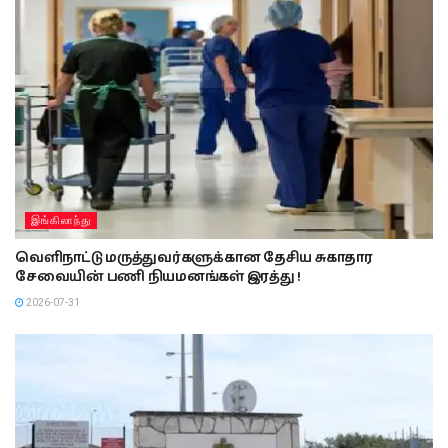
இங்கிலாந்து
வெளிநாட்டு மருத்துவர்களுக்கான தேசிய சுகாதார
சேவையின் பணி நியமனங்கள் இரத்து !
2026-07-31