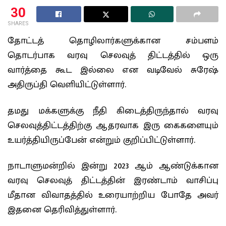
30
SHARES
தோட்டத் தொழிலார்களுக்கான சம்பளம்
தொடர்பாக வரவு செலவுத் திட்டத்தில் ஒரு
வார்த்தை கூட இல்லை என வடிவேல் சுரேஷ்
அதிருப்தி வெளியிட்டுள்ளார்.
தமது மக்களுக்கு நீதி கிடைத்திருந்தால் வரவு
செலவுத்திட்டத்திற்கு ஆதரவாக இரு கைகளையும்
உயர்த்தியிருப்பேன் என்றும் குறிப்பிட்டுள்ளார்.
நாடாளுமன்றில் இன்று 2023 ஆம் ஆண்டுக்கான
வரவு செலவுத் திட்டத்தின் இரண்டாம் வாசிப்பு
மீதான விவாதத்தில் உரையாற்றிய போதே அவர்
இதனை தெரிவித்துள்ளார்.