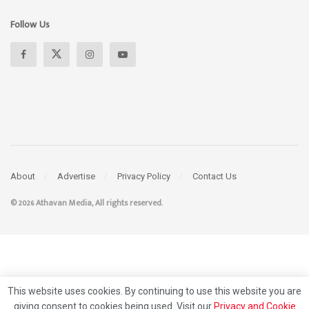
Follow Us
About
Advertise
Privacy Policy
Contact Us
© 2026 Athavan Media, All rights reserved.
This website uses cookies. By continuing to use this website you are
giving consent to cookies being used. Visit our
Privacy and Cookie