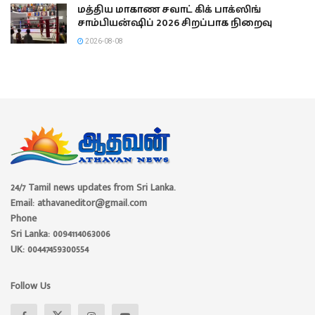
மத்திய மாகாண சவாட் கிக் பாக்ஸிங்
சாம்பியன்ஷிப் 2026 சிறப்பாக நிறைவு
2026-08-08
24/7 Tamil news updates from Sri Lanka.
Email: athavaneditor@gmail.com
Phone
Sri Lanka: 0094114063006
UK: 00447459300554
Follow Us