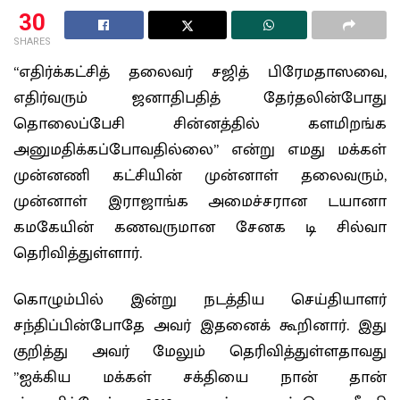
30
SHARES
“எதிர்க்கட்சித் தலைவர் சஜித் பிரேமதாஸவை,
எதிர்வரும் ஜனாதிபதித் தேர்தலின்போது
தொலைப்பேசி சின்னத்தில் களமிறங்க
அனுமதிக்கப்போவதில்லை” என்று எமது மக்கள்
முன்னணி கட்சியின் முன்னாள் தலைவரும்,
முன்னாள் இராஜாங்க அமைச்சரான டயானா
கமகேயின் கணவருமான சேனக டி சில்வா
தெரிவித்துள்ளார்.
கொழும்பில் இன்று நடத்திய செய்தியாளர்
சந்திப்பின்போதே அவர் இதனைக் கூறினார். இது
குறித்து அவர் மேலும் தெரிவித்துள்ளதாவது
”ஐக்கிய மக்கள் சக்தியை நான் தான்