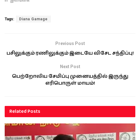
In "இலங்கை"
Tags:
Diana Gamage
Previous Post
பசிலுக்கும் ரணிலுக்கும் இடையே விசேட சந்திப்பு!
Next Post
பெற்றோலிய சேமிப்பு முனையத்தில் இருந்து
எரிபொருள் மாயம்!
Related
Posts