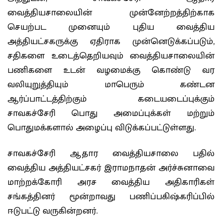
வைத்தியசாலையின் முன்னேற்றத்திற்காக
செயற்பட முனையும் புதிய வைத்திய
அத்தியட்சகருக்கு ஏதிராக முன்னெடுக்கப்படும்,
சதிகளை உடைத்தெறியவும் வைத்தியசாலையின்
பணிகளை உடன் வழமைக்கு கொண்டு வர
வலியுறுத்தியும் மாபெரும் கண்டன
ஆர்ப்பாட்டத்திற்கும் கடையடைப்புக்கும்
சாவகச்சேரி பொது அமைப்புக்கள் மற்றும்
பொதுமக்களால் அழைப்பு விடுக்கப்பட்டுள்ளது.
சாவகச்சேரி ஆதார வைத்தியசாலை பதில்
வைத்திய அத்தியட்சகர் இராமநாதன் அர்ச்சுனாவை
மாற்றக்கோரி அரச வைத்திய அதிகாரிகள்
சங்கத்தினர் மூன்றாவது பணிப்பகிஷ்கரிப்பில்
ஈடுபட்டு வருகின்றனர்.