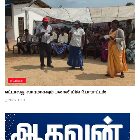
இலங்கை
எட்டாவது வாரமாகவும் பலாலியில் போராட்டம்!
2026-08-09