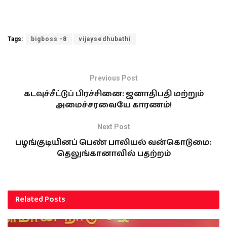
Tags:
bigboss -8
vijaysedhubathi
Previous Post
கடவுச்சீட்டுப் பிரச்சினை: ஜனாதிபதி மற்றும்
அமைச்சரவையே காரணம்!
Next Post
பழங்குடியினப் பெண் பாலியல் வன்கொடுமை:
தெலுங்கானாவில் பதற்றம்
Related
Posts