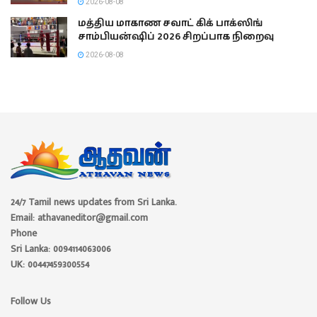
2026-08-08
மத்திய மாகாண சவாட் கிக் பாக்ஸிங்
சாம்பியன்ஷிப் 2026 சிறப்பாக நிறைவு
2026-08-08
24/7 Tamil news updates from Sri Lanka.
Email: athavaneditor@gmail.com
Phone
Sri Lanka: 0094114063006
UK: 00447459300554
Follow Us