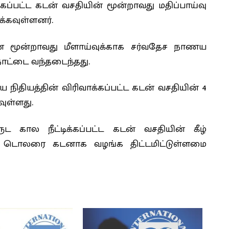
ப்பட்ட கடன் வசதியின் மூன்றாவது மதிப்பாய்வு
க்கவுள்ளனர்.
ான மூன்றாவது மீளாய்வுக்காக சர்வதேச நாணய
) நாட்டை வந்தடைந்தது.
 நிதியத்தின் விரிவாக்கப்பட்ட கடன் வசதியின் 4
ுள்ளது.
 கால நீட்டிக்கப்பட்ட கடன் வசதியின் கீழ்
்க டொலரை கடனாக வழங்க திட்டமிட்டுள்ளமை