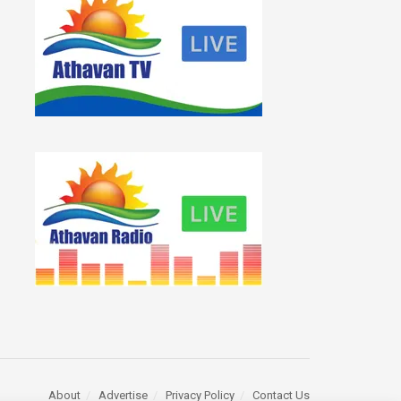
About
Advertise
Privacy Policy
Contact Us