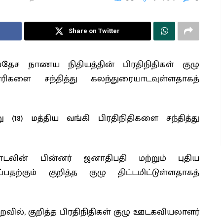
Share on Twitter
ேச நாணய நிதியத்தின் பிரதிநிதிகள் குழு
ிகளை சந்தித்து கலந்துரையாடவுள்ளதாகத்
 (18) மத்திய வங்கி பிரதிநிதிகளை சந்தித்து
யாடலின் பின்னர் ஜனாதிபதி மற்றும் புதிய
தற்கும் குறித்த குழு திட்டமிட்டுள்ளதாகத்
ல், குறித்த பிரதிநிதிகள் குழு ஊடகவியலாளர்