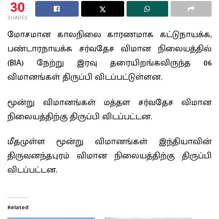
30
SHARES
மோசமான காலநிலை காரணமாக கட்டுநாயக்க,
பண்டாரநாயக்க சர்வதேச விமான நிலையத்தில்
(BIA) நேற்று இரவு தரையிறங்கவிருந்த 06
விமானங்கள் திருப்பி விடப்பட்டுள்ளன.
மூன்று விமானங்கள் மத்தள சர்வதேச விமான
நிலையத்திற்கு திருப்பி விடப்பட்டன.
மீதமுள்ள மூன்று விமானங்கள் இந்தியாவின்
திருவனந்தபுரம் விமான நிலையத்திற்கு திருப்பி
விடப்பட்டன.
Related