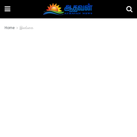
Home
இலங்கை