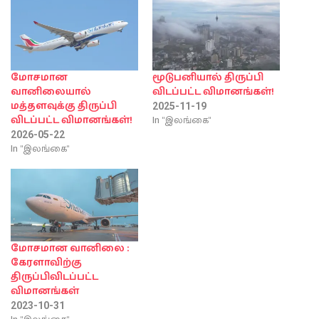
மோசமான
மூடுபனியால் திருப்பி
வானிலையால்
விடப்பட்ட விமானங்கள்!
மத்தளவுக்கு திருப்பி
2025-11-19
In "இலங்கை"
விடப்பட்ட விமானங்கள்!
2026-05-22
In "இலங்கை"
மோசமான வானிலை :
கேரளாவிற்கு
திருப்பிவிடப்பட்ட
விமானங்கள்
2023-10-31