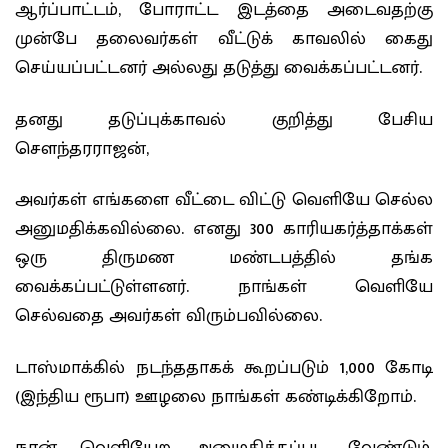
ஆர்ப்பாட்டம், போராட்ட இடத்தை அடைவதற்கு
முன்பே தலைவர்கள் வீட்டுக் காவலில் கைது
செய்யப்பட்டனர் அல்லது தடுத்து வைக்கப்பட்டனர்.
தனது தடுப்புக்காவல் குறித்து பேசிய
சௌந்தரராஜன்,
அவர்கள் எங்களை வீட்டை விட்டு வெளியே செல்ல
அனுமதிக்கவில்லை. எனது 300 காரியகர்த்தாக்கள்
ஒரு திருமண மண்டபத்தில் தங்க
வைக்கப்பட்டுள்ளனர். நாங்கள் வெளியே
செல்வதை அவர்கள் விரும்பவில்லை.
டாஸ்மாக்கில் நடந்ததாகக் கூறப்படும் 1,000 கோடி
(இந்திய ரூபா) ஊழலை நாங்கள் கண்டிக்கிறோம்.