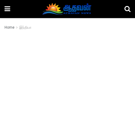
Home
இந்தியா