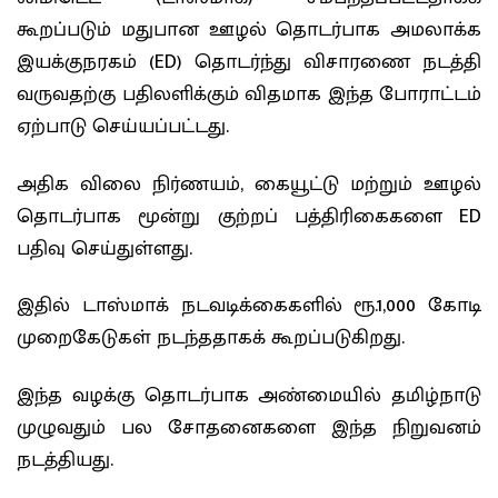
கூறப்படும் மதுபான ஊழல் தொடர்பாக அமலாக்க
இயக்குநரகம் (ED) தொடர்ந்து விசாரணை நடத்தி
வருவதற்கு பதிலளிக்கும் விதமாக இந்த போராட்டம்
ஏற்பாடு செய்யப்பட்டது.
அதிக விலை நிர்ணயம், கையூட்டு மற்றும் ஊழல்
தொடர்பாக மூன்று குற்றப் பத்திரிகைகளை ED
பதிவு செய்துள்ளது.
இதில் டாஸ்மாக் நடவடிக்கைகளில் ரூ.1,000 கோடி
முறைகேடுகள் நடந்ததாகக் கூறப்படுகிறது.
இந்த வழக்கு தொடர்பாக அண்மையில் தமிழ்நாடு
முழுவதும் பல சோதனைகளை இந்த நிறுவனம்
நடத்தியது.