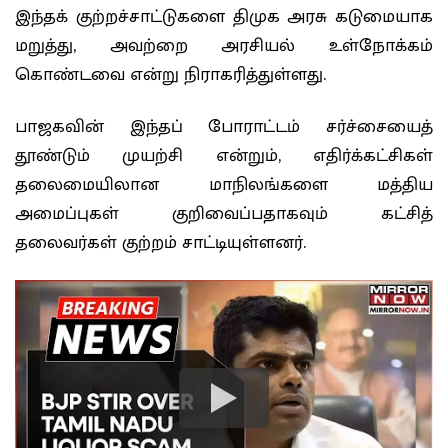
இந்தக் குற்றச்சாட்டுகளை திமுக அரசு கடுமையாக
மறுத்து, அவற்றை அரசியல் உள்நோக்கம்
கொண்டவை என்று நிராகரித்துள்ளது.
பாஜகவின் இந்தப் போராட்டம் சர்ச்சையைத்
தூண்டும் முயற்சி என்றும், எதிர்க்கட்சிகள்
தலைமையிலான மாநிலங்களை மத்திய
அமைப்புகள் குறிவைப்பதாகவும் கட்சித்
தலைவர்கள் குற்றம் சாட்டியுள்ளனர்.