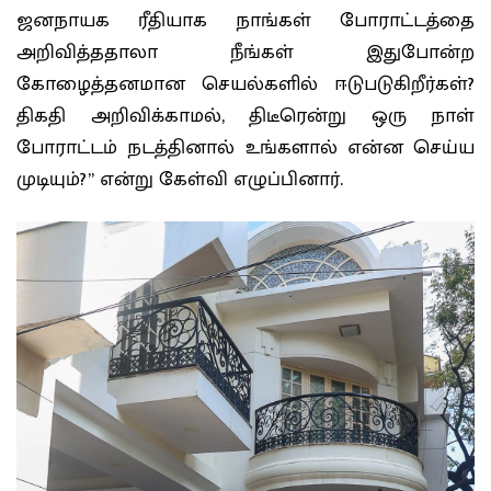
ஜனநாயக ரீதியாக நாங்கள் போராட்டத்தை
அறிவித்ததாலா நீங்கள் இதுபோன்ற
கோழைத்தனமான செயல்களில் ஈடுபடுகிறீர்கள்?
திகதி அறிவிக்காமல், திடீரென்று ஒரு நாள்
போராட்டம் நடத்தினால் உங்களால் என்ன செய்ய
முடியும்?” என்று கேள்வி எழுப்பினார்.