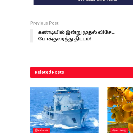
Previous Post
கண்டியில் இன்று முதல் விசேட
போக்குவரத்து திட்டம்!
Related
Posts
இலங்கை
அம்பாறை