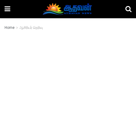
Home
ஆசிரியர் தெரிவு