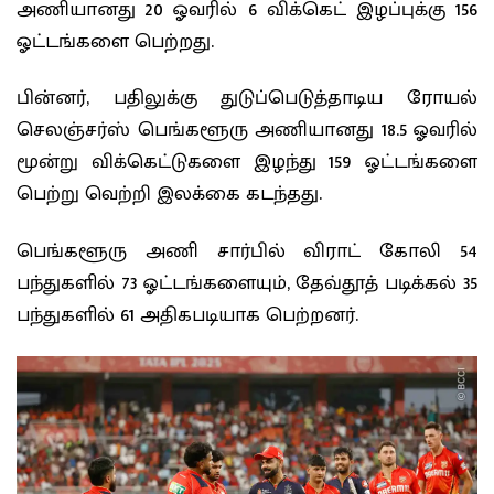
அணியானது 20 ஓவரில் 6 விக்கெட் இழப்புக்கு 156
ஓட்டங்களை பெற்றது.
பின்னர், பதிலுக்கு துடுப்பெடுத்தாடிய ரோயல்
செலஞ்சர்ஸ் பெங்களூரு அணியானது 18.5 ஓவரில்
மூன்று விக்கெட்டுகளை இழந்து 159 ஓட்டங்களை
பெற்று வெற்றி இலக்கை கடந்தது.
பெங்களூரு அணி சார்பில் விராட் கோலி 54
பந்துகளில் 73 ஓட்டங்களையும், தேவ்தூத் படிக்கல் 35
பந்துகளில் 61 அதிகபடியாக பெற்றனர்.