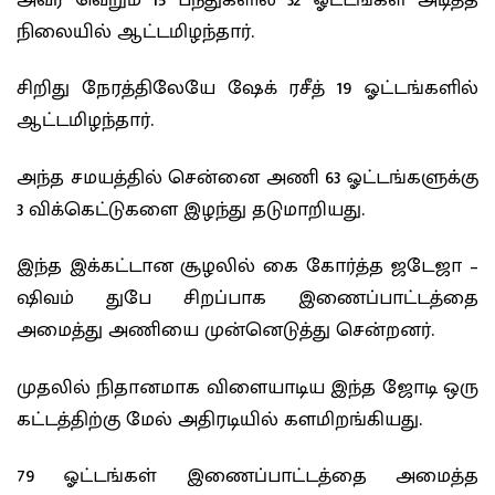
நிலையில் ஆட்டமிழந்தார்.
சிறிது நேரத்திலேயே ஷேக் ரசீத் 19 ஓட்டங்களில்
ஆட்டமிழந்தார்.
அந்த சமயத்தில் சென்னை அணி 63 ஓட்டங்களுக்கு
3 விக்கெட்டுகளை இழந்து தடுமாறியது.
இந்த இக்கட்டான சூழலில் கை கோர்த்த ஜடேஜா –
ஷிவம் துபே சிறப்பாக இணைப்பாட்டத்தை
அமைத்து அணியை முன்னெடுத்து சென்றனர்.
முதலில் நிதானமாக விளையாடிய இந்த ஜோடி ஒரு
கட்டத்திற்கு மேல் அதிரடியில் களமிறங்கியது.
79 ஓட்டங்கள் இணைப்பாட்டத்தை அமைத்த