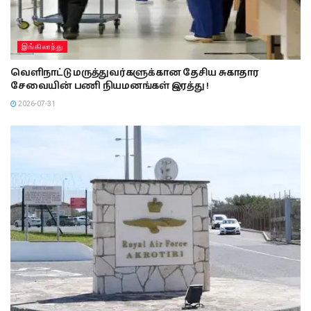
இங்கிலாந்து
வெளிநாட்டு மருத்துவர்களுக்கான தேசிய சுகாதார
சேவையின் பணி நியமனங்கள் இரத்து !
2026-07-31