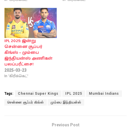
IPL 2025: இன்று
சென்னை சூப்பர்
கிங்ஸ் – மும்பை
இந்தியன்ஸ் அணிகள்
பலப்பரீட்சை!
2025-03-23
In "கிரிக்கெட்"
Tags:
Chennai Super Kings
IPL 2025
Mumbai Indians
சென்னை சூப்பர் கிங்ஸ்
மும்பை இந்தியன்ஸ்
Previous Post