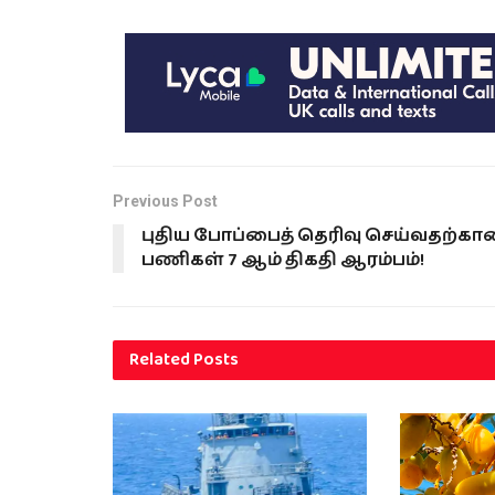
Previous Post
புதிய போப்பைத் தெரிவு செய்வதற்கா
பணிகள் 7 ஆம் திகதி ஆரம்பம்!
Related
Posts