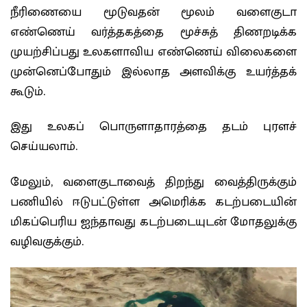
நீரிணையை மூடுவதன் மூலம் வளைகுடா
எண்ணெய் வர்த்தகத்தை மூச்சுத் திணறடிக்க
முயற்சிப்பது உலகளாவிய எண்ணெய் விலைகளை
முன்னெப்போதும் இல்லாத அளவிக்கு உயர்த்தக்
கூடும்.
இது உலகப் பொருளாதாரத்தை தடம் புரளச்
செய்யலாம்.
மேலும், வளைகுடாவைத் திறந்து வைத்திருக்கும்
பணியில் ஈடுபட்டுள்ள அமெரிக்க கடற்படையின்
மிகப்பெரிய ஐந்தாவது கடற்படையுடன் மோதலுக்கு
வழிவகுக்கும்.