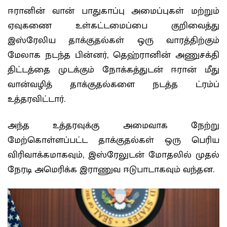
ஈரானின் வான் பாதுகாப்பு அமைப்புகள் மற்றும்
ஏவுகணை உள்கட்டமைப்பை குறிவைத்து
இஸ்ரேலிய தாக்குதல்கள் ஒரு வாரத்திற்கும்
மேலாக நடந்த பின்னர், தெஹ்ரானின் அணுசக்தி
திட்டத்தை முடக்கும் நோக்கத்துடன் ஈரான் மீது
வான்வழித் தாக்குதல்களை நடத்த ட்ரம்ப்
உத்தரவிட்டார்.
அந்த உத்தரவுக்கு அமைவாக நேற்று
மேற்கொள்ளப்பட்ட தாக்குதல்கள் ஒரு பெரிய
விரிவாக்கமாகவும், இஸ்ரேலுடன் மோதலில் முதல்
நேரடி அமெரிக்க இராணுவ ஈடுபாடாகவும் வந்தன.