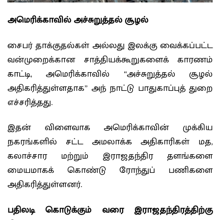
அமெரிக்காவில் அச்சுறுத்தல் சூழல்
சைபர் தாக்குதல்கள் அல்லது இலக்கு வைக்கப்பட்ட
வன்முறைக்கான சாத்தியக்கூறுகளைக் காரணம்
காட்டி, அமெரிக்காவில் “அச்சுறுத்தல் சூழல்
அதிகரித்துள்ளதாக” அந் நாட்டு பாதுகாப்புத் துறை
எச்சரித்தது.
இதன் விளைவாக அமெரிக்காவின் முக்கிய
நகரங்களில் சட்ட அமலாக்க அதிகாரிகள் மத,
கலாச்சார மற்றும் இராஜதந்திர தளங்களை
மையமாகக் கொண்டு ரோந்துப் பணிகளை
அதிகரித்துள்ளனர்.
பதிலடி கொடுக்கும் வரை இராஜதந்திரத்திற்கு