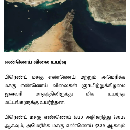
எண்ணெய் விலை உயர்வு
பிரெண்ட் மசகு எண்ணெய் மற்றும் அமெரிக்க
மசகு எண்ணெய் விலைகள் ஞாயிற்றுக்கிழமை
ஜனவரி மாதத்திலிருந்து மிக உயர்ந்த
மட்டங்களுக்கு உயர்ந்தன.
பிரெண்ட் மசகு எண்ணெய் $3.20 அதிகரித்து $80.28
ஆகவும், அமெரிக்க மசகு எண்ணெய் $2.89 ஆகவும்