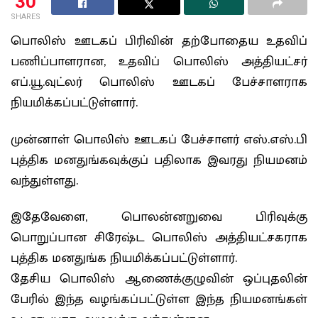
30
SHARES
பொலிஸ் ஊடகப் பிரிவின் தற்போதைய உதவிப்
பணிப்பாளரான, உதவிப் பொலிஸ் அத்தியட்சர்
எப்.யூ.வுட்லர் பொலிஸ் ஊடகப் பேச்சாளராக
நியமிக்கப்பட்டுள்ளார்.
முன்னாள் பொலிஸ் ஊடகப் பேச்சாளர் எஸ்.எஸ்.பி
புத்திக மனதுங்கவுக்குப் பதிலாக இவரது நியமனம்
வந்துள்ளது.
இதேவேளை, பொலன்னறுவை பிரிவுக்கு
பொறுப்பான சிரேஷ்ட பொலிஸ் அத்தியட்சகராக
புத்திக மனதுங்க நியமிக்கப்பட்டுள்ளார்.
தேசிய பொலிஸ் ஆணைக்குழுவின் ஒப்புதலின்
பேரில் இந்த வழங்கப்பட்டுள்ள இந்த நியமனங்கள்