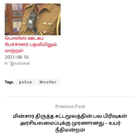
பொலிஸ் ஊடகப்
பேச்சாளர் பதவியிலும்
மாற்றம்!
2021-08-16
In "இலங்கை"
Tags:
police
Wootler
Previous Post
மின்சார திருத்த சட்டமூலத்தின் பல பிரிவுகள்
அரசியலமைப்புக்கு முரணானது – உயர்
நீதிமன்றம்!