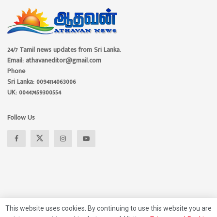
24/7 Tamil news updates from Sri Lanka.
Email: athavaneditor@gmail.com
Phone
Sri Lanka: 0094114063006
UK: 00447459300554
Follow Us
This website uses cookies. By continuing to use this website you are