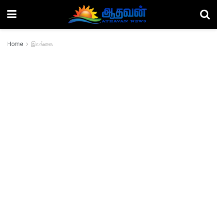
Home
இலங்கை