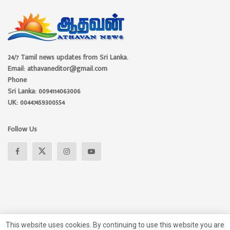
24/7 Tamil news updates from Sri Lanka.
Email: athavaneditor@gmail.com
Phone
Sri Lanka: 0094114063006
UK: 00447459300554
Follow Us
This website uses cookies. By continuing to use this website you are