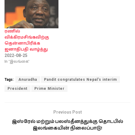
ரணில்
விக்கிரமசிங்கவிற்கு
தென்னாபிரிக்க
ஜனாதிபதி வாழ்த்து
2022-08-25
In "இலங்கை"
Tags:
Anuradha
Pandit congratulates Nepal's interim
President
Prime Minister
Previous Post
இஸ்ரேல் மற்றும் பலஸ்தீனத்துக்கு தொடபில்
இலங்கையின் நிலைப்பாடு!