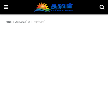
Home
விளையாட்டு
கிரிக்கெட்