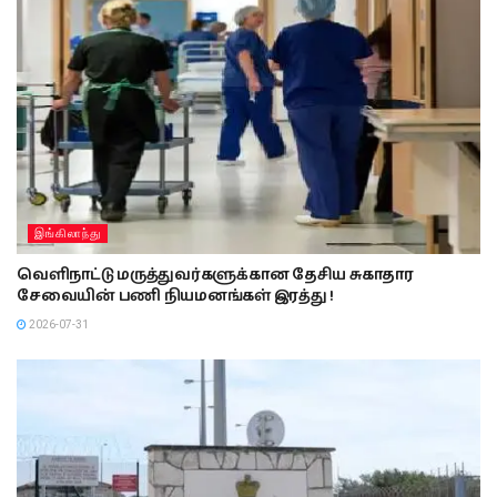
இங்கிலாந்து
வெளிநாட்டு மருத்துவர்களுக்கான தேசிய சுகாதார
சேவையின் பணி நியமனங்கள் இரத்து !
2026-07-31