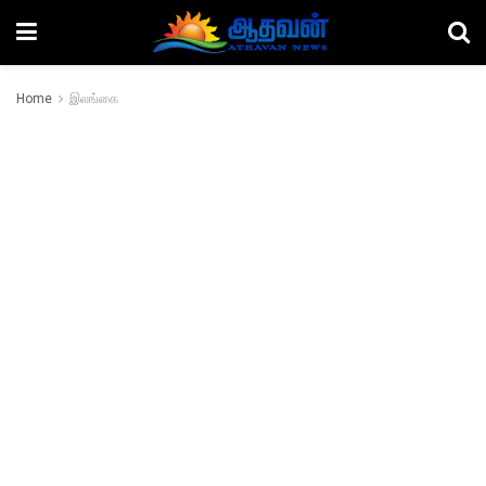
Home
இலங்கை