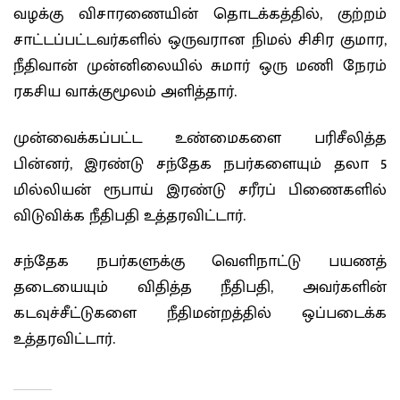
வழக்கு விசாரணையின் தொடக்கத்தில், குற்றம்
சாட்டப்பட்டவர்களில் ஒருவரான நிமல் சிசிர குமார,
நீதிவான் முன்னிலையில் சுமார் ஒரு மணி நேரம்
ரகசிய வாக்குமூலம் அளித்தார்.
முன்வைக்கப்பட்ட உண்மைகளை பரிசீலித்த
பின்னர், இரண்டு சந்தேக நபர்களையும் தலா 5
மில்லியன் ரூபாய் இரண்டு சரீரப் பிணைகளில்
விடுவிக்க நீதிபதி உத்தரவிட்டார்.
சந்தேக நபர்களுக்கு வெளிநாட்டு பயணத்
தடையையும் விதித்த நீதிபதி, அவர்களின்
கடவுச்சீட்டுகளை நீதிமன்றத்தில் ஒப்படைக்க
உத்தரவிட்டார்.