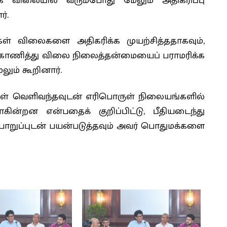
திக விலையில் வரும்போது மேலும் அதிகரிப்பு
ர்.
ள் விலைகளை அதிகரிக்க முயற்சித்ததாகவும்,
ாணித்து விலை நிலைத்தன்மையைப் பராமரிக்க
லும் கூறினார்.
ள் வெளிவந்தவுடன் எரிபொருள் நிலையங்களில்
ின்றன என்பதைக் குறிப்பிட்டு, பீதியடைந்து
ொறுப்புடன் பயன்படுத்தவும் அவர் பொதுமக்களை