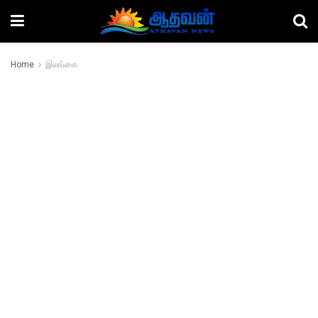
Home
இலங்கை