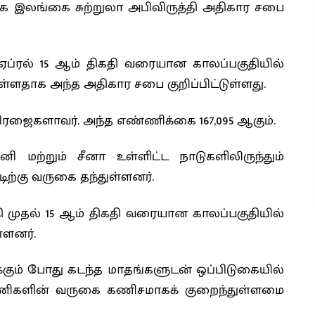
ாக இலங்கை சுற்றுலா அபிவிருத்தி அதிகார சபை
ஏப்ரல் 15 ஆம் திகதி வரையான காலப்பகுதியில்
ுள்ளதாக அந்த அதிகார சபை குறிப்பிட்டுள்ளது.
ிரஜைகளாவர். அந்த எண்ணிக்கை 167,095 ஆகும்.
னி மற்றும் சீனா உள்ளிட்ட நாடுகளிலிருந்தும்
ற்கு வருகை தந்துள்ளனர்.
 முதல் 15 ஆம் திகதி வரையான காலப்பகுதியில்
்ளனர்.
்கும் போது கடந்த மாதங்களுடன் ஒப்பிடுகையில்
 பயணிகளின் வருகை கணிசமாகக் குறைந்துள்ளமை