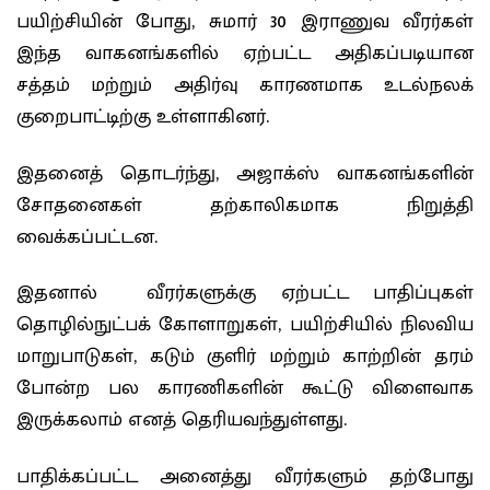
பயிற்சியின் போது, சுமார் 30 இராணுவ வீரர்கள்
இந்த வாகனங்களில் ஏற்பட்ட அதிகப்படியான
சத்தம் மற்றும் அதிர்வு காரணமாக உடல்நலக்
குறைபாட்டிற்கு உள்ளாகினர்.
இதனைத் தொடர்ந்து, அஜாக்ஸ் வாகனங்களின்
சோதனைகள் தற்காலிகமாக நிறுத்தி
வைக்கப்பட்டன.
இதனால் வீரர்களுக்கு ஏற்பட்ட பாதிப்புகள்
தொழில்நுட்பக் கோளாறுகள், பயிற்சியில் நிலவிய
மாறுபாடுகள், கடும் குளிர் மற்றும் காற்றின் தரம்
போன்ற பல காரணிகளின் கூட்டு விளைவாக
இருக்கலாம் எனத் தெரியவந்துள்ளது.
பாதிக்கப்பட்ட அனைத்து வீரர்களும் தற்போது