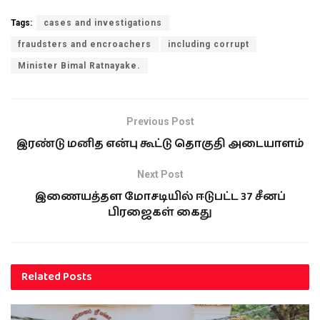
Tags:
cases and investigations
fraudsters and encroachers
including corrupt
Minister Bimal Ratnayake.
Previous Post
இரண்டு மனித என்பு கூட்டு தொகுதி அடையாளம்
Next Post
இணையத்தள மோசடியில் ஈடுபட்ட 37 சீனப்
பிரஜைகள் கைது
Related
Posts