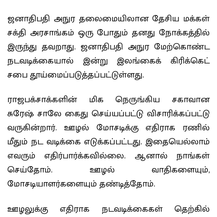
ஜனாதிபதி அநுர தலைமையிலான தேசிய மக்கள்
சக்தி அரசாங்கம் ஒரு போதும் தனது நோக்கத்தில்
இருந்து தவறாது. ஜனாதிபதி அநுர மேற்கொண்ட
நடவடிக்கையால் இன்று இலங்கைக் கிரிக்கெட்
சபை தூய்மைப்படுத்தப்பட்டுள்ளது.
ராஜபக்சாக்களின் மிக நெருங்கிய சகாவான
சுரேஷ் சாலே கைது செய்யப்பட்டு விசாரிக்கப்பட்டு
வருகின்றார். ஊழல் மோசடிக்கு எதிராக ரணில்
மீதும் நட வடிக்கை எடுக்கப்பட்டது. இதையெல்லாம்
எவரும் எதிர்பார்க்கவில்லை. ஆனால் நாங்கள்
செய்தோம். ஊழல் வாதிகளையும்,
மோசடியாளர்களையும் தண்டித்தோம்.
ஊழலுக்கு எதிராக நடவடிக்கைகள் தெற்கில்