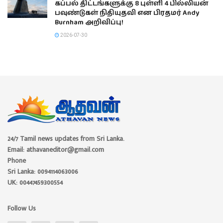
கப்பல் திட்டங்களுக்கு 8 புள்ளி 4 பில்லியன்
பவுண்டுகள் நிதியுதவி என பிரதமர் Andy
Burnham அறிவிப்பு!
2026-07-30
24/7 Tamil news updates from Sri Lanka.
Email: athavaneditor@gmail.com
Phone
Sri Lanka: 0094114063006
UK: 00447459300554
Follow Us