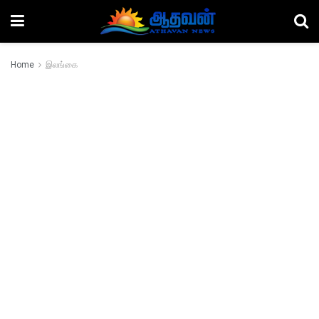
Home
இலங்கை