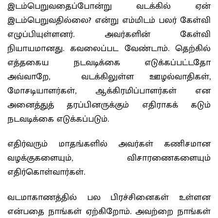
இடம்பெறுவதைப்போன்று வடக்கில் ஏன்
இடம்பெறுவதில்லை? என்று எம்மிடம் பலர் கேள்வி
எழுப்பியுள்ளனர். அவர்களின் கேள்வி
நியாயமானது. கவலைப்பட வேண்டாம். தெற்கில்
எத்தகைய நடவடிக்கை எடுக்கப்பட்டதோ
அவ்வாறே, வடக்கிலுள்ள ஊழல்வாதிகள்,
மோசடியாளர்கள், ஆக்கிரமிப்பாளர்கள் என
அனைத்துத் தரப்பினருக்கும் எதிராகக் கடும்
நடவடிக்கை எடுக்கப்படும்.
எதிர்வரும் மாதங்களில் அவர்கள் கணிசமான
வழக்குகளையும், விசாரணைகளையும்
எதிர்கொள்வார்கள்.
வடமாகாணத்தில் பல பிரச்சினைகள் உள்ளன
என்பதை நாங்கள் ஏற்கிறோம். அவற்றை நாங்கள்