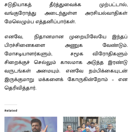
சடுதியாகத் தீர்த்துவைக்க முற்பட்டால்,
வங்குரோத்து அடைந்துள்ள அரசியல்வாதிகள்
மேலெழும்ப எத்தனிப்பார்கள்.
எனவே, நிதானமான முறையிலேயே இந்தப்
பிரச்சினைகளை அணுக வேண்டும்.
மோசடியாளர்களும், சமூக விரோதிகளும்
சிறைக்குச் செல்லும் காலமாக அடுத்த இரண்டு
வருடங்கள் அமையும். எனவே நம்பிக்கையுடன்
இருக்குமாறு மக்களைக் கோருகின்றோம் – என
தெரிவித்தார்.
Related