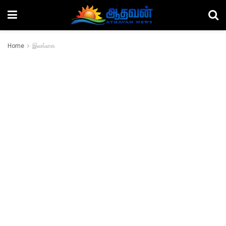
Home
இலங்கை