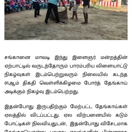
சங்கானை மாவடி இந்து இளைஞர் மன்றத்தின்
ஏற்பாட்டில் வருடந்தோரும் பாரம்பரிய விளையாட்டு
நிகழ்வுகள் இடம்பெற்றுவரும் நிலையில் கடந்த
01ஆம் திகதி வெள்ளிக்கிழமை போர்த் தேங்காய்
அடிக்கும் நிகழ்வு இடம்பெற்றது.
இதன்போது இருபதிற்கும் மேற்பட்ட தேங்காய்கள்
ஏலத்தில் விடப்பட்டது. ஏல விற்பனையில் கடும்
போட்டிகள் நிலவியதுடன், இதன்போது விசேடமாக