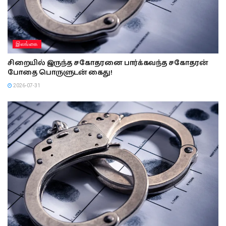
இலங்கை
சிறையில் இருந்த சகோதரனை பார்க்கவந்த சகோதரன்
போதை பொருளுடன் கைது!
2026-07-31