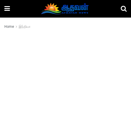
Home
இந்தியா