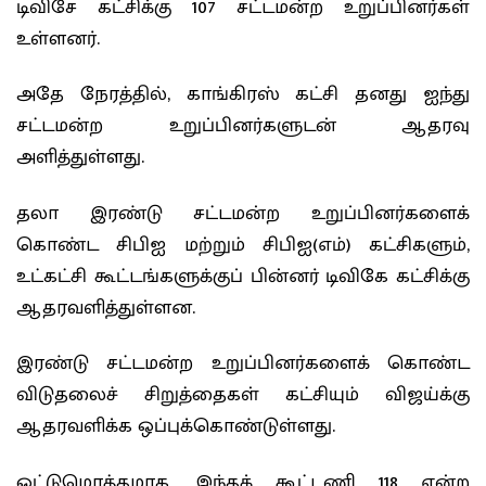
டிவிசே கட்சிக்கு 107 சட்டமன்ற உறுப்பினர்கள்
உள்ளனர்.
அதே நேரத்தில், காங்கிரஸ் கட்சி தனது ஐந்து
சட்டமன்ற உறுப்பினர்களுடன் ஆதரவு
அளித்துள்ளது.
தலா இரண்டு சட்டமன்ற உறுப்பினர்களைக்
கொண்ட சிபிஐ மற்றும் சிபிஐ(எம்) கட்சிகளும்,
உட்கட்சி கூட்டங்களுக்குப் பின்னர் டிவிகே கட்சிக்கு
ஆதரவளித்துள்ளன.
இரண்டு சட்டமன்ற உறுப்பினர்களைக் கொண்ட
விடுதலைச் சிறுத்தைகள் கட்சியும் விஜய்க்கு
ஆதரவளிக்க ஒப்புக்கொண்டுள்ளது.
ஒட்டுமொத்தமாக, இந்தக் கூட்டணி 118 என்ற