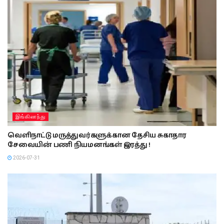
இங்கிலாந்து
வெளிநாட்டு மருத்துவர்களுக்கான தேசிய சுகாதார
சேவையின் பணி நியமனங்கள் இரத்து !
2026-07-31