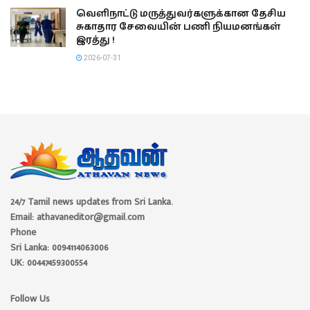
வெளிநாட்டு மருத்துவர்களுக்கான தேசிய
சுகாதார சேவையின் பணி நியமனங்கள்
இரத்து !
2026-07-31
24/7 Tamil news updates from Sri Lanka.
Email: athavaneditor@gmail.com
Phone
Sri Lanka: 0094114063006
UK: 00447459300554
Follow Us