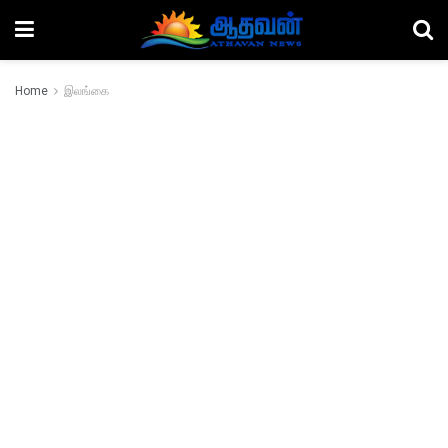
Home
இலங்கை