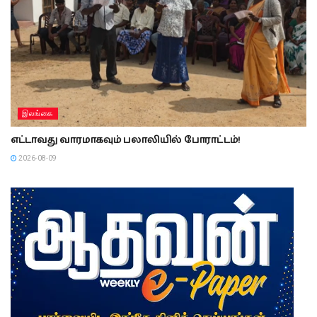
இலங்கை
எட்டாவது வாரமாகவும் பலாலியில் போராட்டம்!
2026-08-09