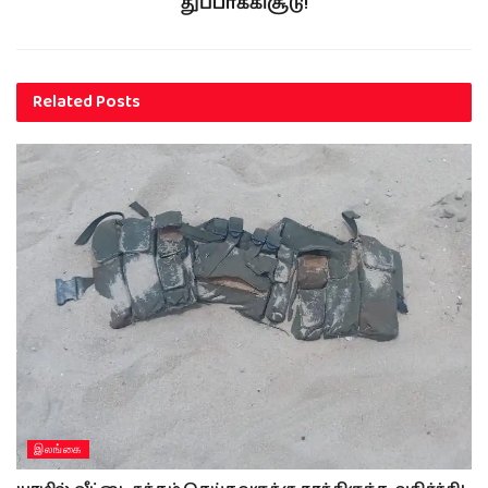
துப்பாக்கிசூடு!
Related
Posts
இலங்கை