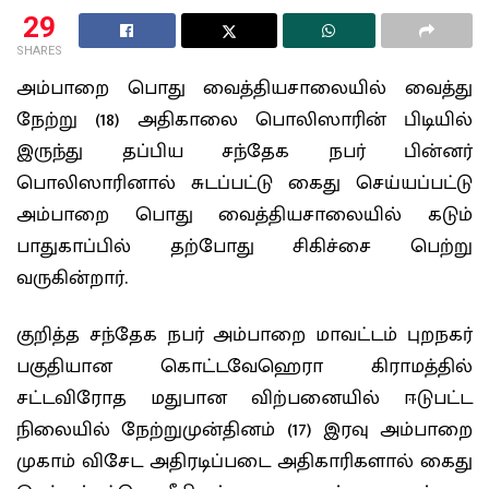
29
SHARES
அம்பாறை பொது வைத்தியசாலையில் வைத்து
நேற்று (18) அதிகாலை பொலிஸாரின் பிடியில்
இருந்து தப்பிய சந்தேக நபர் பின்னர்
பொலிஸாரினால் சுடப்பட்டு கைது செய்யப்பட்டு
அம்பாறை பொது வைத்தியசாலையில் கடும்
பாதுகாப்பில் தற்போது சிகிச்சை பெற்று
வருகின்றார்.
குறித்த சந்தேக நபர் அம்பாறை மாவட்டம் புறநகர்
பகுதியான கொட்டவேஹெரா கிராமத்தில்
சட்டவிரோத மதுபான விற்பனையில் ஈடுபட்ட
நிலையில் நேற்றுமுன்தினம் (17) இரவு அம்பாறை
முகாம் விசேட அதிரடிப்படை அதிகாரிகளால் கைது