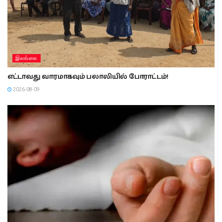
இலங்கை
எட்டாவது வாரமாகவும் பலாலியில் போராட்டம்!
2026-08-09