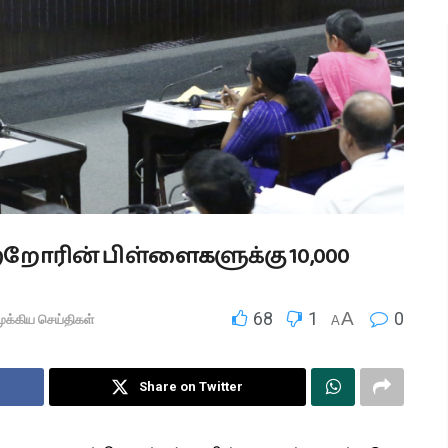
ற்றோரின் பிள்ளைகளுக்கு 10,000
68
1
A
0
ுக்கிய செய்திகள்
A
Share on Twitter