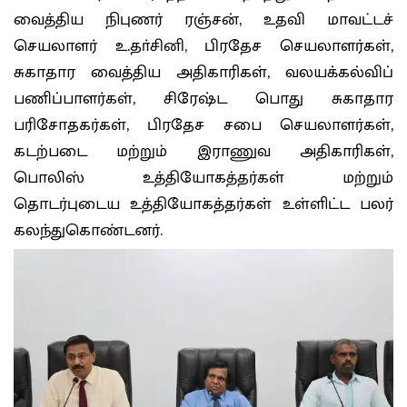
வைத்திய நிபுணர் ரஞ்சன், உதவி மாவட்டச்
செயலாளர் உ.தா்சினி, பிரதேச செயலாளர்கள்,
சுகாதார வைத்திய அதிகாரிகள், வலயக்கல்விப்
பணிப்பாளர்கள், சிரேஷ்ட பொது சுகாதார
பரிசோதகர்கள், பிரதேச சபை செயலாளர்கள்,
கடற்படை மற்றும் இராணுவ அதிகாரிகள்,
பொலிஸ் உத்தியோகத்தர்கள் மற்றும்
தொடர்புடைய உத்தியோகத்தர்கள் உள்ளிட்ட பலர்
கலந்துகொண்டனர்.