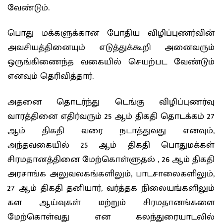
வேண்டும்.
பொது மக்களுக்கான போதிய விழிப்புணர்வின்
அவசியத்தினையும் எடுத்துக்கூறி அனைவரும்
ஒருங்கிணைந்த வகையில் செயற்பட வேண்டும்
எனவும் தெரிவித்தார்.
அதனை தொடர்ந்து டெங்கு விழிப்புணர்வு
வாரத்தினை எதிர்வரும் 25 ஆம் திகதி தொடக்கம் 27
ஆம் திகதி வரை நடாத்துவது எனவும்,
அந்தவகையில் 25 ஆம் திகதி பொதுமக்கள்
சிரமதானத்தினை மேற்கொள்ளுதல் , 26 ஆம் திகதி
அரசாங்க அலுவலகங்களிலும், பாடசாலைகளிலும்,
27 ஆம் திகதி தனியார், வர்த்தக நிலையங்களிலும்
கள ஆய்வுகள் மற்றும் சிரமதானங்களை
மேற்கொள்வது என கலந்துரையாடலில்