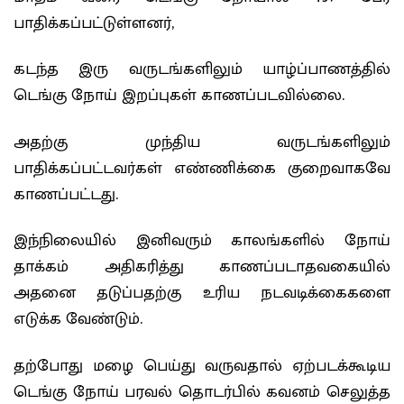
பாதிக்கப்பட்டுள்ளனர்,
கடந்த இரு வருடங்களிலும் யாழ்ப்பாணத்தில்
டெங்கு நோய் இறப்புகள் காணப்படவில்லை.
அதற்கு முந்திய வருடங்களிலும்
பாதிக்கப்பட்டவர்கள் எண்ணிக்கை குறைவாகவே
காணப்பட்டது.
இந்நிலையில் இனிவரும் காலங்களில் நோய்
தாக்கம் அதிகரித்து காணப்படாதவகையில்
அதனை தடுப்பதற்கு உரிய நடவடிக்கைகளை
எடுக்க வேண்டும்.
தற்போது மழை பெய்து வருவதால் ஏற்படக்கூடிய
டெங்கு நோய் பரவல் தொடர்பில் கவனம் செலுத்த