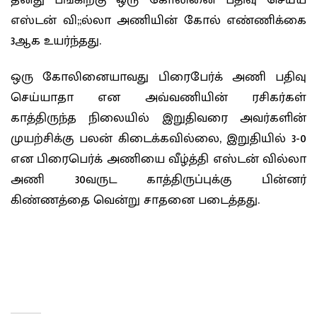
எஸ்டன் வி;;ல்லா அணியின் கோல் எண்ணிக்கை
3ஆக உயர்ந்தது.
ஒரு கோலினையாவது பிரைபேர்க் அணி பதிவு
செய்யாதா என அவ்வணியின் ரசிகர்கள்
காத்திருந்த நிலையில் இறுதிவரை அவர்களின்
முயற்சிக்கு பலன் கிடைக்கவில்லை, இறுதியில் 3-0
என பிரைபெர்க் அணியை வீழ்த்தி எஸ்டன் வில்லா
அணி 30வருட காத்திருப்புக்கு பின்னர்
கிண்ணத்தை வென்று சாதனை படைத்தது.