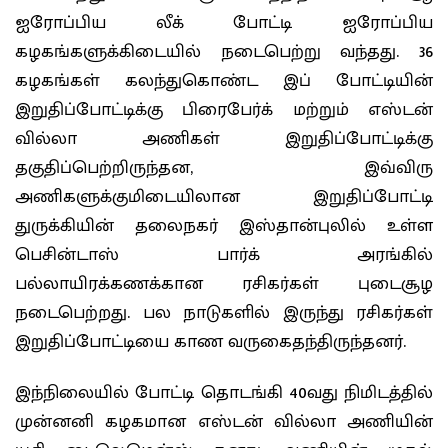
ஐரோப்பிய லீக் போட்டி ஐரோப்பிய
கழகங்களுக்கிடையில் நடைபெற்று வந்தது. 36
கழகங்கள் கலந்துகொண்ட இப் போட்டியின்
இறுதிப்போட்டிக்கு பிரைபேர்க் மற்றும் எஸ்டன்
வில்லா அணிகள் இறுதிப்போட்டிக்கு
தகுதிப்பெற்றிருந்தன, இவ்விரு
அணிகளுக்குமிடையிலான இறுதிப்போட்டி
துருக்கியின் தலைநகர் இஸ்தான்புலில் உள்ள
பெசின்டாஸ் பார்க் அரங்கில்
பல்லாயிரக்கணக்கான ரசிகர்கள் புடைசூழ
நடைபெற்றது. பல நாடுகளில் இருந்து ரசிகர்கள்
இறுதிப்போட்டியை காண வருகைதந்திருந்தனர்.
இந்நிலையில் போட்டி தொடங்கி 40வது நிமிடத்தில்
முன்னனி கழகமான எஸ்டன் வில்லா அணியின்