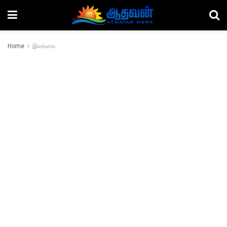
Home
இலங்கை