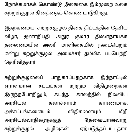
நோக்கமாகக் கொண்டு இலங்கை இம்முறை உலக
சுற்றுச்சூழல் தினத்தைக் கொண்டாடுகிறது.
இதற்கமைய, சுற்றுச்சூழல் தினத் திட்டத்தின் தேசிய
விழா, ஜனாதிபதி அநுர குமார திஸாநாயக்க
தலைமையில் அலரி மாளிகையில் நடைபெறும்
என்று சுற்றுச்சூழல் அமைச்சர் தம்மிக படபெந்தி
தெரிவித்தார்.
சுற்றுச்சூழலைப் பாதுகாப்பதற்காக இந்நாட்டில்
ஏராளமான சட்டங்கள் மற்றும் விதிமுறைகள்
இருந்தபோதிலும், கடந்த காலத்தில் நிலவிய
அரசியல் கலாச்சாரம் காரணமாக,
அச்சட்டங்களையும் விதிகளையும் மீறி
அரசியல்வாதிகளுக்குத் தேவையானவாறு
சுற்றுச்சூழல் அழிவுகள் ஏற்படுத்தப்பட்டதாக