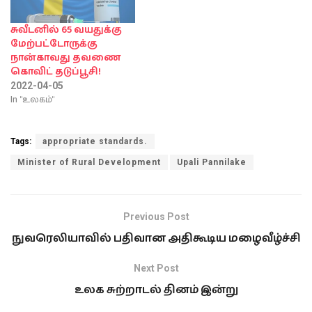
சுவீடனில் 65 வயதுக்கு
மேற்பட்டோருக்கு
நான்காவது தவணை
கொவிட் தடுப்பூசி!
2022-04-05
In "உலகம்"
Tags:
appropriate standards.
Minister of Rural Development
Upali Pannilake
Previous Post
நுவரெலியாவில் பதிவான அதிகூடிய மழைவீழ்ச்சி
Next Post
உலக சுற்றாடல் தினம் இன்று