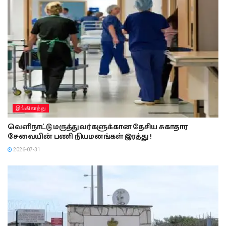
இங்கிலாந்து
வெளிநாட்டு மருத்துவர்களுக்கான தேசிய சுகாதார
சேவையின் பணி நியமனங்கள் இரத்து !
2026-07-31