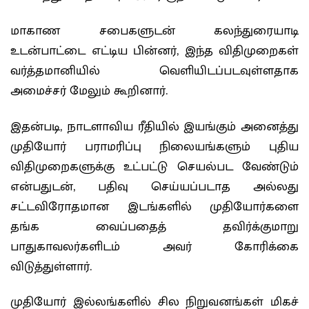
மாகாண சபைகளுடன் கலந்துரையாடி
உடன்பாட்டை எட்டிய பின்னர், இந்த விதிமுறைகள்
வர்த்தமானியில் வெளியிடப்படவுள்ளதாக
அமைச்சர் மேலும் கூறினார்.
இதன்படி, நாடளாவிய ரீதியில் இயங்கும் அனைத்து
முதியோர் பராமரிப்பு நிலையங்களும் புதிய
விதிமுறைகளுக்கு உட்பட்டு செயல்பட வேண்டும்
என்பதுடன், பதிவு செய்யப்படாத அல்லது
சட்டவிரோதமான இடங்களில் முதியோர்களை
தங்க வைப்பதைத் தவிர்க்குமாறு
பாதுகாவலர்களிடம் அவர் கோரிக்கை
விடுத்துள்ளார்.
முதியோர் இல்லங்களில் சில நிறுவனங்கள் மிகச்