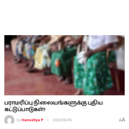
பராமரிப்பு நிலையங்களுக்கு புதிய
கட்டுப்பாடுகள்!
A
by
Hanushya P
2026/06/05
A