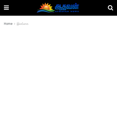
Home
இலங்கை