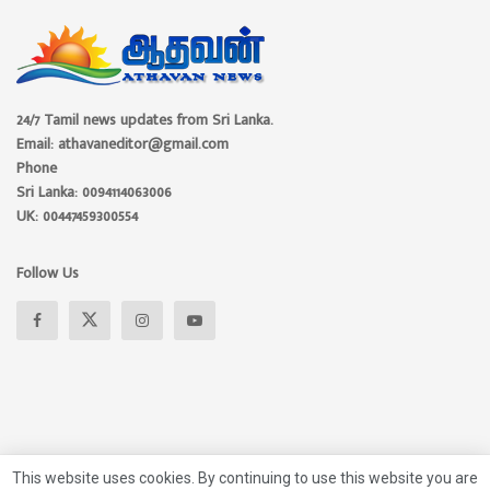
24/7 Tamil news updates from Sri Lanka.
Email: athavaneditor@gmail.com
Phone
Sri Lanka: 0094114063006
UK: 00447459300554
Follow Us
This website uses cookies. By continuing to use this website you are