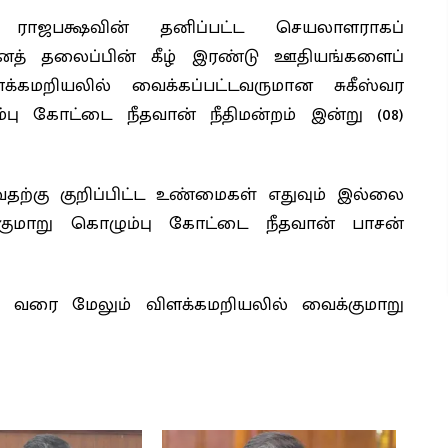
ராஜபக்ஷவின் தனிப்பட்ட செயலாளராகப்
னத் தலைப்பின் கீழ் இரண்டு ஊதியங்களைப்
க்கமறியலில் வைக்கப்பட்டவருமான சுகீஸ்வர
 கோட்டை நீதவான் நீதிமன்றம் இன்று (08)
தற்கு குறிப்பிட்ட உண்மைகள் எதுவும் இல்லை
குமாறு கொழும்பு கோட்டை நீதவான் பாசன்
ி வரை மேலும் விளக்கமறியலில் வைக்குமாறு