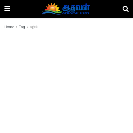
Home
Tag
அரிசி