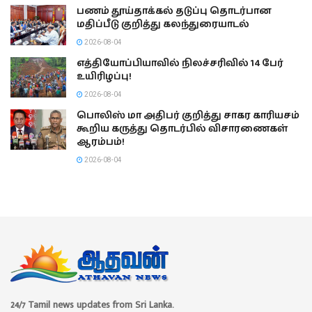
பணம் தூய்தாக்கல் தடுப்பு தொடர்பான
மதிப்பீடு குறித்து கலந்துரையாடல்
2026-08-04
எத்தியோப்பியாவில் நிலச்சரிவில் 14 பேர்
உயிரிழப்பு!
2026-08-04
பொலிஸ் மா அதிபர் குறித்து சாகர காரியசம்
கூறிய கருத்து தொடர்பில் விசாரணைகள்
ஆரம்பம்!
2026-08-04
24/7 Tamil news updates from Sri Lanka.