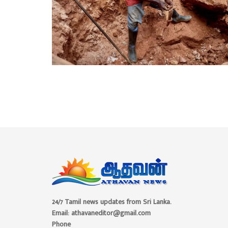
24/7 Tamil news updates from Sri Lanka.
Email: athavaneditor@gmail.com
Phone