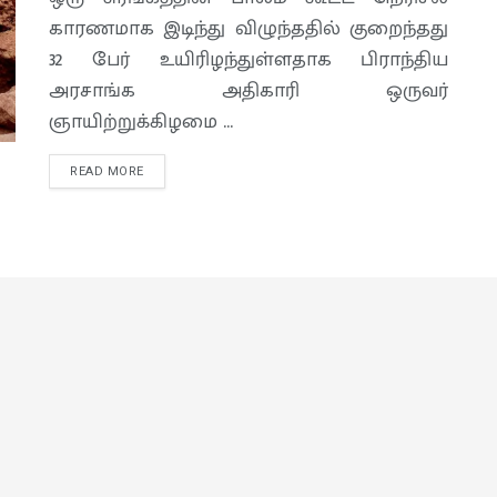
காரணமாக இடிந்து விழுந்ததில் குறைந்தது
32 பேர் உயிரிழந்துள்ளதாக பிராந்திய
அரசாங்க அதிகாரி ஒருவர்
ஞாயிற்றுக்கிழமை ...
READ MORE